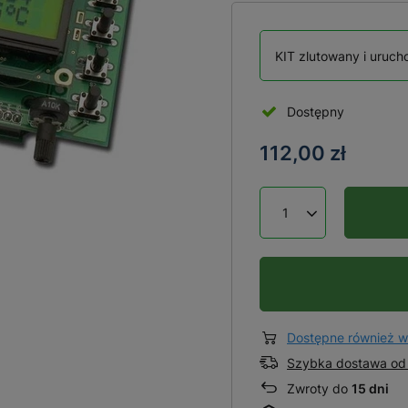
KIT zlutowany i uruc
Dostępny
112,00 zł
Dostępne również w
Szybka dostawa od 
Zwroty do
15 dni