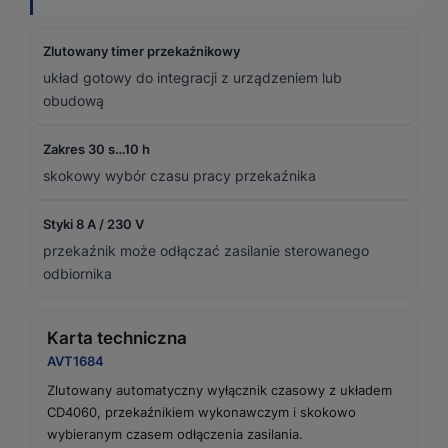
Zlutowany timer przekaźnikowy
układ gotowy do integracji z urządzeniem lub
obudową
Zakres 30 s…10 h
skokowy wybór czasu pracy przekaźnika
Styki 8 A / 230 V
przekaźnik może odłączać zasilanie sterowanego
odbiornika
Karta techniczna
AVT1684
Zlutowany automatyczny wyłącznik czasowy z układem
CD4060, przekaźnikiem wykonawczym i skokowo
wybieranym czasem odłączenia zasilania.