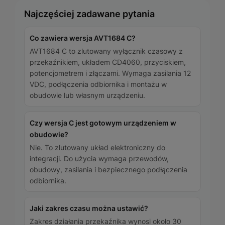
Najczęściej zadawane pytania
Co zawiera wersja AVT1684 C?
AVT1684 C to zlutowany wyłącznik czasowy z
przekaźnikiem, układem CD4060, przyciskiem,
potencjometrem i złączami. Wymaga zasilania 12
VDC, podłączenia odbiornika i montażu w
obudowie lub własnym urządzeniu.
Czy wersja C jest gotowym urządzeniem w
obudowie?
Nie. To zlutowany układ elektroniczny do
integracji. Do użycia wymaga przewodów,
obudowy, zasilania i bezpiecznego podłączenia
odbiornika.
Jaki zakres czasu można ustawić?
Zakres działania przekaźnika wynosi około 30