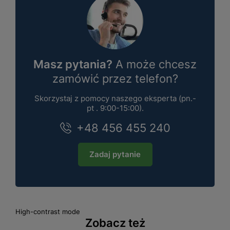
Masz pytania?
A może chcesz
zamówić przez telefon?
Skorzystaj z pomocy naszego eksperta (pn.-
pt . 9:00-15:00).
+48 456 455 240
Zadaj pytanie
High-contrast mode
Zobacz też