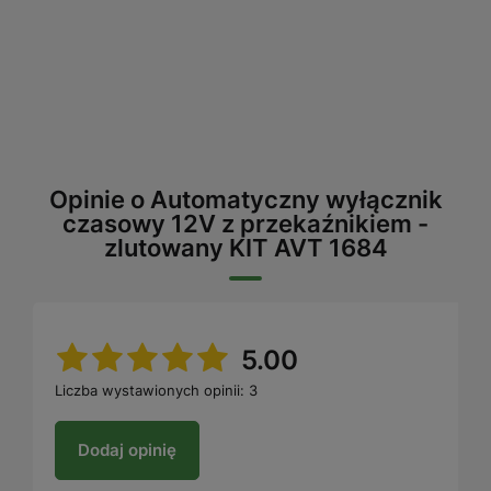
Opinie o Automatyczny wyłącznik
czasowy 12V z przekaźnikiem -
zlutowany KIT AVT 1684
5.00
Liczba wystawionych opinii: 3
Dodaj opinię