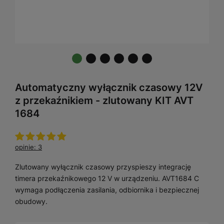
Automatyczny wyłącznik czasowy 12V
z przekaźnikiem - zlutowany KIT AVT
1684
opinie: 3
Zlutowany wyłącznik czasowy przyspieszy integrację
timera przekaźnikowego 12 V w urządzeniu. AVT1684 C
wymaga podłączenia zasilania, odbiornika i bezpiecznej
obudowy.