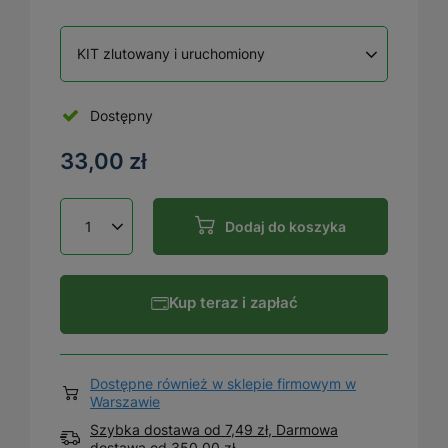
KIT zlutowany i uruchomiony
Dostępny
33,00 zł
Dodaj do koszyka
Kup teraz i zapłać
Dostępne również w sklepie firmowym w
Warszawie
Szybka dostawa od 7,49 zł, Darmowa
dostawa
od
350,00 zł