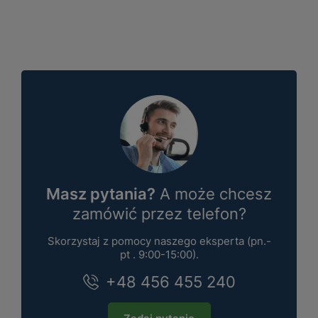
Masz pytania?
A może chcesz
zamówić przez telefon?
Skorzystaj z pomocy naszego eksperta (pn.-
pt . 9:00-15:00).
+48 456 455 240