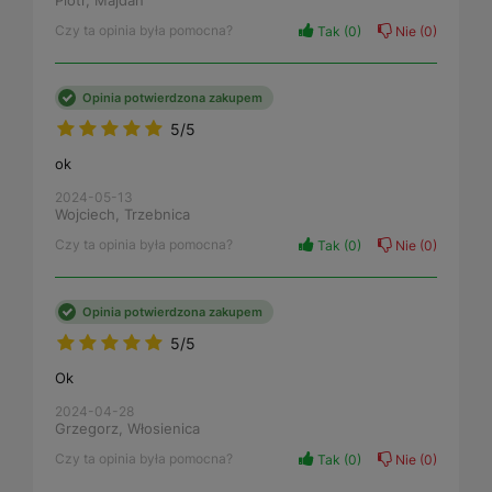
Czy ta opinia była pomocna?
Tak
0
Nie
0
Opinia potwierdzona zakupem
5/5
ok
2024-05-13
Wojciech, Trzebnica
Czy ta opinia była pomocna?
Tak
0
Nie
0
Opinia potwierdzona zakupem
5/5
Ok
2024-04-28
Grzegorz, Włosienica
Czy ta opinia była pomocna?
Tak
0
Nie
0