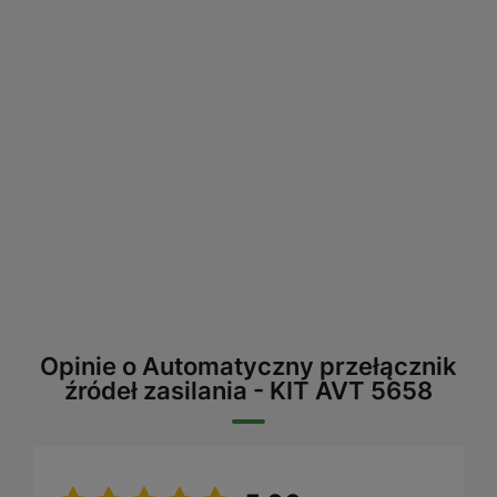
Opinie o Automatyczny przełącznik
źródeł zasilania - KIT AVT 5658