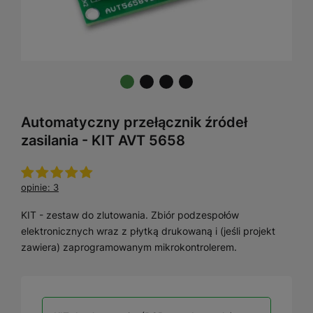
Automatyczny przełącznik źródeł
zasilania - KIT AVT 5658
opinie: 3
KIT - zestaw do zlutowania. Zbiór podzespołów
elektronicznych wraz z płytką drukowaną i (jeśli projekt
zawiera) zaprogramowanym mikrokontrolerem.