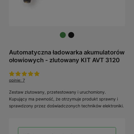
Automatyczna ładowarka akumulatorów
ołowiowych - zlutowany KIT AVT 3120
opinie: 7
Zestaw zlutowany, przetestowany i uruchomiony.
Kupujący ma pewność, że otrzymuje produkt sprawny i
sprawdzony przez doświadczonych techników elektroniki.