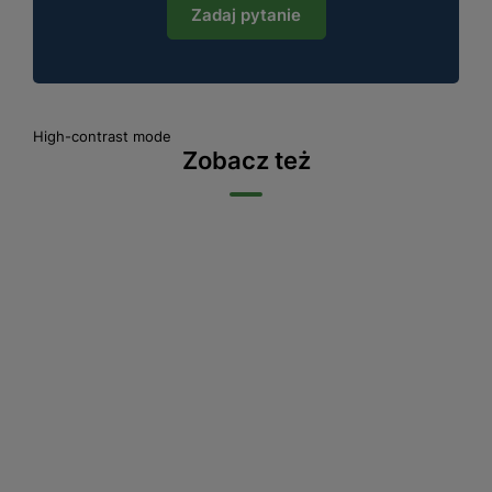
Zadaj pytanie
High-contrast mode
Zobacz też