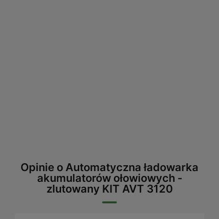
Opinie o Automatyczna ładowarka
akumulatorów ołowiowych -
zlutowany KIT AVT 3120