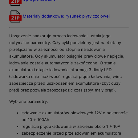
Materiały dodatkowe: rysunek płyty czołowej
Urządzenie nadzoruje proces ładowania i ustala jego
optymalne parametry. Cały cykl podzielony jest na 4 etapy
przełączane w zależności od stopnia naładowania
akumulatora. Gdy akumulator osiągnie prawidłowe napięcie,
ładowanie zostaje automatycznie zakończone. O stanie
akumulatora i etapie ładowania informują 3 diody LED.
Ładowarka daje możliwość regulacji prądu ładowania, wiec
zabezpiecza przed uszkodzeniem akumulatora (zbyt duży
prąd) oraz pozwala zaoszczędzić czas (zbyt mały prąd).
Wybrane parametry:
ładowanie akumulatorów ołowiowych 12V o pojemności
od 10 ÷ 100Ah
regulacja prądu ładowania w zakresie około 1 ÷ 10A
zabezpieczenie przed przeładowaniem akumulatora