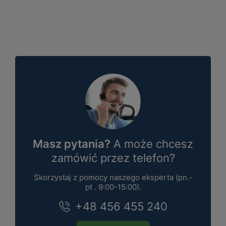
Masz pytania?
A może chcesz
zamówić przez telefon?
Skorzystaj z pomocy naszego eksperta (pn.-
pt . 9:00-15:00).
+48 456 455 240