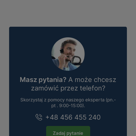
Masz pytania?
A może chcesz
zamówić przez telefon?
Skorzystaj z pomocy naszego eksperta (pn.-
pt . 9:00-15:00).
+48 456 455 240
Zadaj pytanie