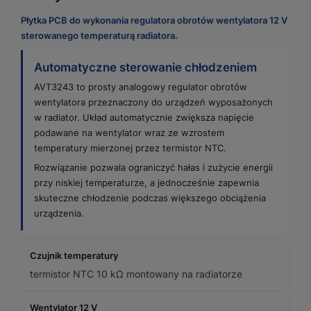
Płytka PCB do wykonania regulatora obrotów wentylatora 12 V
sterowanego temperaturą radiatora.
Automatyczne sterowanie chłodzeniem
AVT3243 to prosty analogowy regulator obrotów
wentylatora przeznaczony do urządzeń wyposażonych
w radiator. Układ automatycznie zwiększa napięcie
podawane na wentylator wraz ze wzrostem
temperatury mierzonej przez termistor NTC.
Rozwiązanie pozwala ograniczyć hałas i zużycie energii
przy niskiej temperaturze, a jednocześnie zapewnia
skuteczne chłodzenie podczas większego obciążenia
urządzenia.
Czujnik temperatury
termistor NTC 10 kΩ montowany na radiatorze
Wentylator 12 V