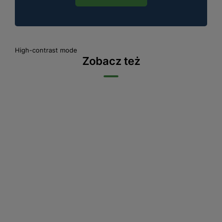
High-contrast mode
Zobacz też