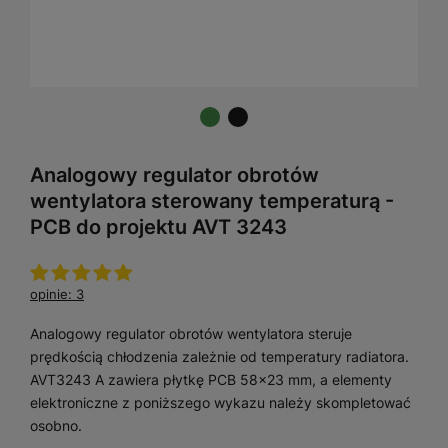
Analogowy regulator obrotów
wentylatora sterowany temperaturą -
PCB do projektu AVT 3243
opinie: 3
Analogowy regulator obrotów wentylatora steruje
prędkością chłodzenia zależnie od temperatury radiatora.
AVT3243 A zawiera płytkę PCB 58×23 mm, a elementy
elektroniczne z poniższego wykazu należy skompletować
osobno.