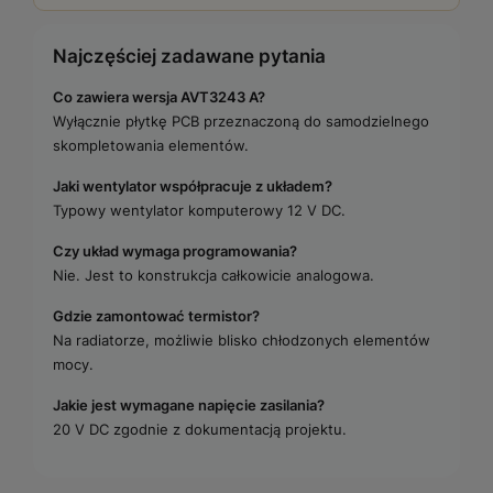
Najczęściej zadawane pytania
Co zawiera wersja AVT3243 A?
Wyłącznie płytkę PCB przeznaczoną do samodzielnego
skompletowania elementów.
Jaki wentylator współpracuje z układem?
Typowy wentylator komputerowy 12 V DC.
Czy układ wymaga programowania?
Nie. Jest to konstrukcja całkowicie analogowa.
Gdzie zamontować termistor?
Na radiatorze, możliwie blisko chłodzonych elementów
mocy.
Jakie jest wymagane napięcie zasilania?
20 V DC zgodnie z dokumentacją projektu.