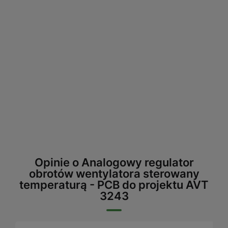
Opinie o Analogowy regulator
obrotów wentylatora sterowany
temperaturą - PCB do projektu AVT
3243