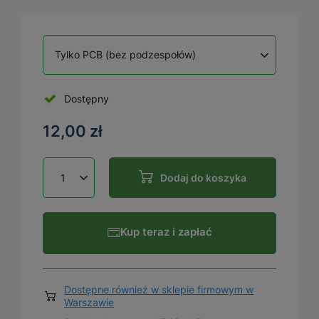
Tylko PCB (bez podzespołów)
Dostępny
12,00 zł
Dodaj do koszyka
Kup teraz i zapłać
Dostępne również w sklepie firmowym w
Warszawie