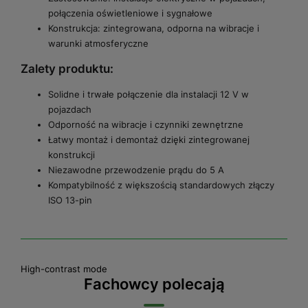
połączenia oświetleniowe i sygnałowe
Konstrukcja: zintegrowana, odporna na wibracje i
warunki atmosferyczne
Zalety produktu:
Solidne i trwałe połączenie dla instalacji 12 V w
pojazdach
Odporność na wibracje i czynniki zewnętrzne
Łatwy montaż i demontaż dzięki zintegrowanej
konstrukcji
Niezawodne przewodzenie prądu do 5 A
Kompatybilność z większością standardowych złączy
ISO 13-pin
High-contrast mode
Fachowcy polecają