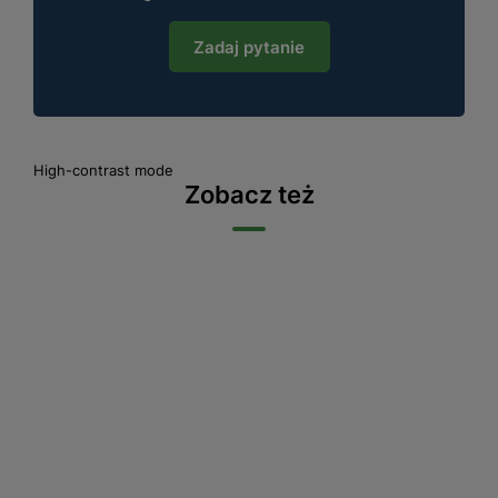
Zadaj pytanie
High-contrast mode
Zobacz też