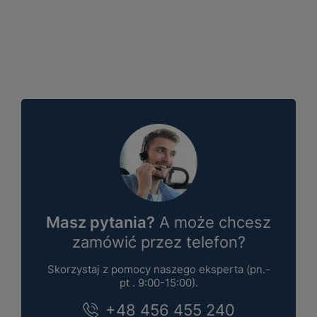
Masz pytania?
A może chcesz
zamówić przez telefon?
Skorzystaj z pomocy naszego eksperta (pn.-
pt . 9:00-15:00).
+48 456 455 240