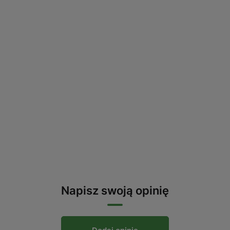
Napisz swoją opinię