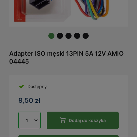
Adapter ISO męski 13PIN 5A 12V AMIO
04445
Dostępny
9,50 zł
Dodaj do koszyka