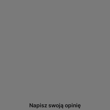
Napisz swoją opinię