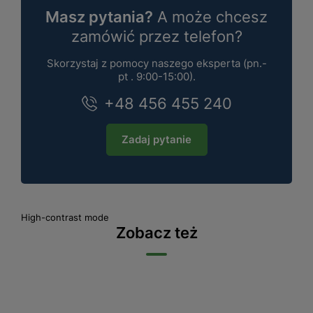
Masz pytania?
A może chcesz
zamówić przez telefon?
Skorzystaj z pomocy naszego eksperta (pn.-
pt . 9:00-15:00).
+48 456 455 240
Zadaj pytanie
High-contrast mode
Zobacz też