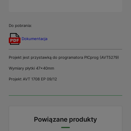
Do pobrania:
Dokumentacja
Projekt jest przystawką do programatora PICprog (AVT5279)
Wymiary płytki 47x40mm
Projekt AVT 1708 EP 09/12
Powiązane produkty