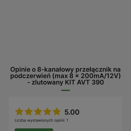
Opinie o 8-kanałowy przełącznik na
podczerwień (max 8 x 200mA/12V)
- zlutowany KIT AVT 390
5.00
Liczba wystawionych opinii: 1