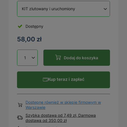
KIT zlutowany i uruchomiony
Dostępny
58,00 zł
Dodaj do koszyka
Kup teraz i zapłać
Dostępne również w sklepie firmowym w
Warszawie
Szybka dostawa od 7,49 zł, Darmowa
dostawa
od
350,00 zł