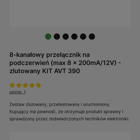
8-kanałowy przełącznik na
podczerwień (max 8 x 200mA/12V) -
zlutowany KIT AVT 390
opinie: 1
Zestaw zlutowany, przetestowany i uruchomiony.
Kupujący ma pewność, że otrzymuje produkt sprawny i
sprawdzony przez doświadczonych techników elektroniki.