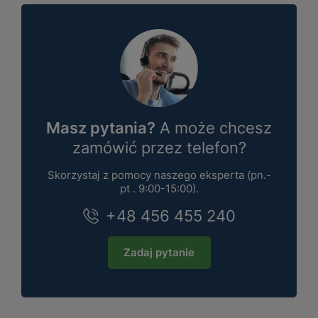
Masz pytania?
A może chcesz
zamówić przez telefon?
Skorzystaj z pomocy naszego eksperta (pn.-
pt . 9:00-15:00).
+48 456 455 240
Zadaj pytanie