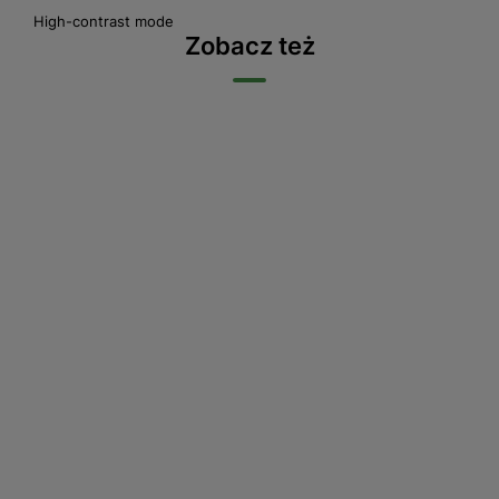
High-contrast mode
Zobacz też