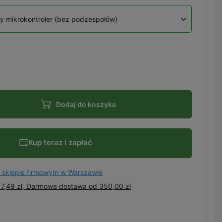
 mikrokontroler (bez podzespołów)
Dodaj do koszyka
Kup teraz i zapłać
 sklepie firmowym w Warszawie
7,49 zł, Darmowa dostawa
od
350,00 zł