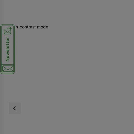
High-contrast mode