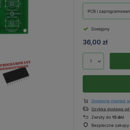
PCB i zaprogramowany
Dostępny
36,00 zł
Dostępne również w
Szybka dostawa od 
Zwroty do
15 dni
Bezpieczne zakupy