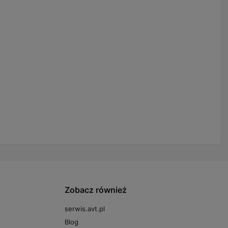
Zobacz również
serwis.avt.pl
Blog