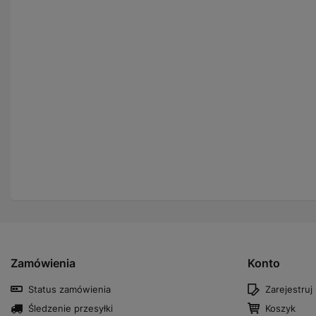
Zamówienia
Konto
Status zamówienia
Zarejestruj 
Śledzenie przesyłki
Koszyk