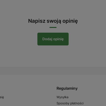
Napisz swoją opinię
Dodaj opinię
Regulaminy
Wysyłka
się
Sposoby płatności