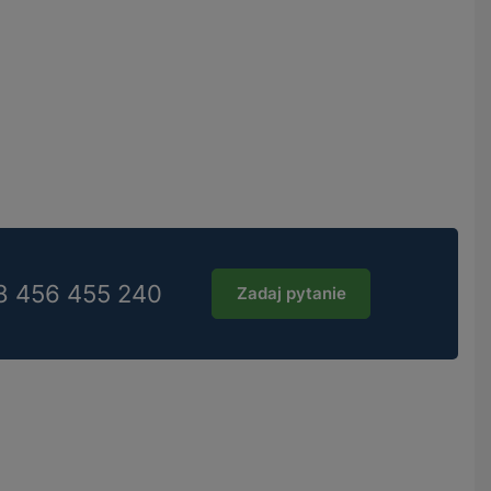
8 456 455 240
Zadaj pytanie