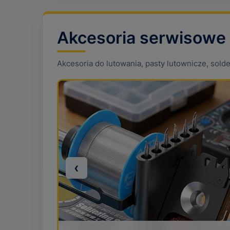
Akcesoria serwisowe
Akcesoria do lutowania, pasty lutownicze, sold
‹