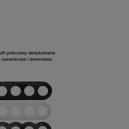
Loft polecamy dedykowane
 ceramiczne i drewniane.