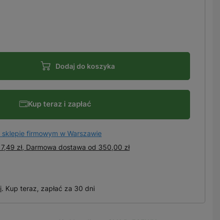
Dodaj do koszyka
Kup teraz i zapłać
 sklepie firmowym w Warszawie
7,49 zł, Darmowa dostawa
od
350,00 zł
i
. Kup teraz, zapłać za 30 dni