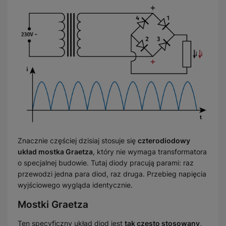
Znacznie częściej dzisiaj stosuje się
czterodiodowy
układ mostka Graetza
, który nie wymaga transformatora
o specjalnej budowie. Tutaj diody pracują parami: raz
przewodzi jedna para diod, raz druga. Przebieg napięcia
wyjściowego wygląda identycznie.
Mostki Graetza
Ten specyficzny układ diod jest
tak często stosowany
,