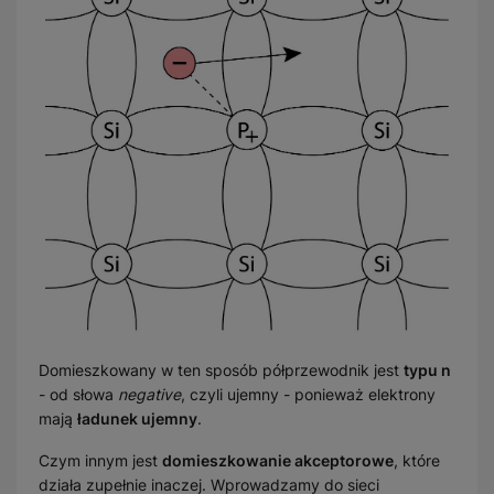
Domieszkowany w ten sposób półprzewodnik jest
typu n
- od słowa
negative
, czyli ujemny - ponieważ elektrony
mają
ładunek ujemny
.
Czym innym jest
domieszkowanie akceptorowe
, które
działa zupełnie inaczej. Wprowadzamy do sieci