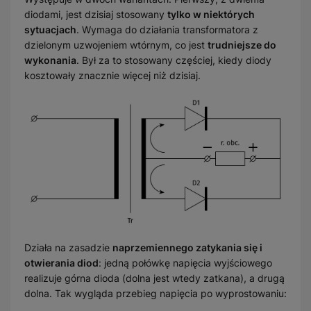
diodami, jest dzisiaj stosowany
tylko w niektórych
sytuacjach
. Wymaga do działania transformatora z
dzielonym uzwojeniem wtórnym, co jest
trudniejsze do
wykonania
. Był za to stosowany częściej, kiedy diody
kosztowały znacznie więcej niż dzisiaj.
Działa na zasadzie
naprzemiennego zatykania się i
otwierania diod
: jedną połówkę napięcia wyjściowego
realizuje górna dioda (dolna jest wtedy zatkana), a drugą
dolna. Tak wygląda przebieg napięcia po wyprostowaniu: