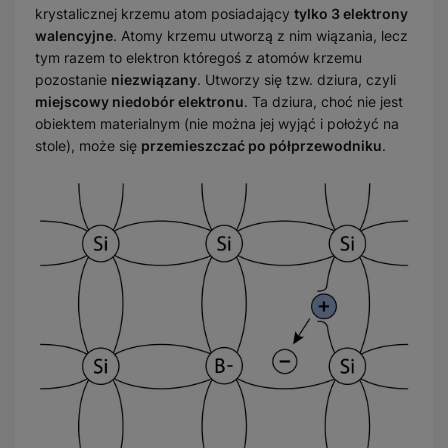
krystalicznej krzemu atom posiadający
tylko 3 elektrony
walencyjne
. Atomy krzemu utworzą z nim wiązania, lecz
tym razem to elektron któregoś z atomów krzemu
pozostanie
niezwiązany
. Utworzy się tzw. dziura, czyli
miejscowy niedobór elektronu
. Ta dziura, choć nie jest
obiektem materialnym (nie można jej wyjąć i położyć na
stole), może się
przemieszczać po półprzewodniku
.