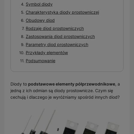
Symbol diody
Charakterystyka diody prostowniczej
Obudowy diod
Rodzaje diod prostowniczych
Zastosowania diod prostowniczych
Parametry diod prostowniczych
Przykłady elementów
Podsumowanie
Diody to
podstawowe elementy półprzewodnikowe
, a
jedną z ich odmian są diody prostownicze. Czym się
cechują i dlaczego je wyróżniamy spośród innych diod?