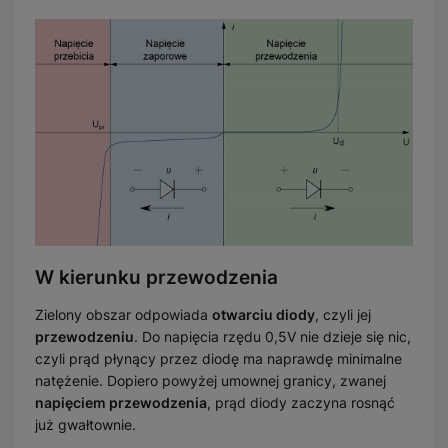
W kierunku przewodzenia
Zielony obszar odpowiada
otwarciu diody
, czyli jej
przewodzeniu
. Do napięcia rzędu 0,5V nie dzieje się nic,
czyli prąd płynący przez diodę ma naprawdę minimalne
natężenie. Dopiero powyżej umownej granicy, zwanej
napięciem przewodzenia
, prąd diody zaczyna rosnąć
już gwałtownie.