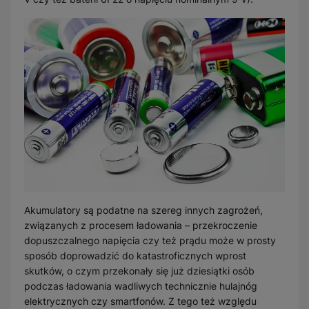
Akumulatory są podatne na szereg innych zagrożeń,
związanych z procesem ładowania – przekroczenie
dopuszczalnego napięcia czy też prądu może w prosty
sposób doprowadzić do katastroficznych wprost
skutków, o czym przekonały się już dziesiątki osób
podczas ładowania wadliwych technicznie hulajnóg
elektrycznych czy smartfonów. Z tego też względu