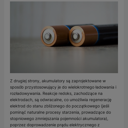
Z drugiej strony, akumulatory są zaprojektowane w
sposób przystosowujący je do wielokrotnego ładowania i
rozładowywania. Reakcje redoks, zachodzące na
elektrodach, są odwracalne, co umożliwia regenerację
elektrod do stanu zbliżonego do początkowego (jeśli
pominąć naturalne procesy starzenia, prowadzące do
stopniowego zmniejszania pojemności akumulatora),
poprzez doprowadzenie prądu elektrycznego z