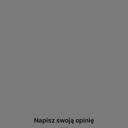
Napisz swoją opinię