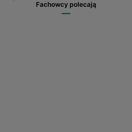
Fachowcy polecają