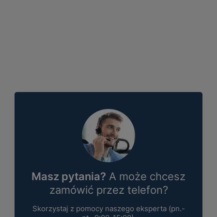
Masz pytania?
A może chcesz
zamówić przez telefon?
Skorzystaj z pomocy naszego eksperta (pn.-